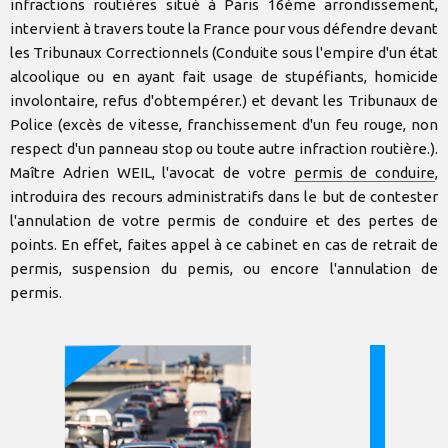
infractions routières situé à Paris 16ème arrondissement,
intervient à travers toute la France pour vous défendre devant
les Tribunaux Correctionnels (Conduite sous l'empire d'un état
alcoolique ou en ayant fait usage de stupéfiants, homicide
involontaire, refus d'obtempérer.) et devant les Tribunaux de
Police (excès de vitesse, franchissement d'un feu rouge, non
respect d'un panneau stop ou toute autre infraction routière.).
Maître Adrien WEIL, l'avocat de votre
permis de conduire
,
introduira des recours administratifs dans le but de contester
l'annulation de votre permis de conduire et des pertes de
points. En effet, faites appel à ce cabinet en cas de retrait de
permis, suspension du pemis, ou encore l'annulation de
permis.