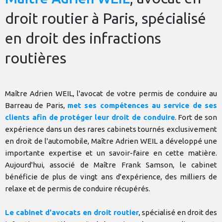
droit routier à Paris, spécialisé
en droit des infractions
routières
Maître Adrien WEIL, l'avocat de votre permis de conduire au
Barreau de Paris,
met ses compétences au service de ses
clients afin de protéger leur droit de conduire
. Fort de son
expérience dans un des rares cabinets tournés exclusivement
en droit de l'automobile, Maître Adrien WEIL a développé une
importante expertise et un savoir-faire en cette matière.
Aujourd'hui, associé de Maître Frank Samson, le cabinet
bénéficie de plus de vingt ans d'expérience, des milliers de
relaxe et de permis de conduire récupérés.
Le cabinet d'avocats en droit routier
, spécialisé en droit des