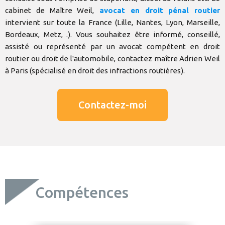
cabinet de Maître Weil,
avocat en droit pénal routier
intervient sur toute la France (Lille, Nantes, Lyon, Marseille,
Bordeaux, Metz, .). Vous souhaitez être informé, conseillé,
assisté ou représenté par un avocat compétent en droit
routier ou droit de l'automobile, contactez maître Adrien Weil
à Paris (spécialisé en droit des infractions routières).
Contactez-moi
Compétences