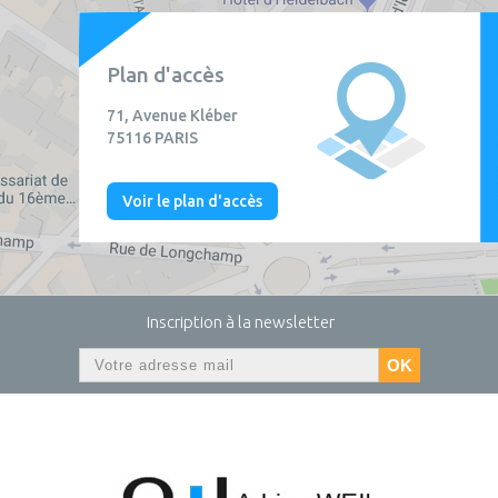
Plan d'accès
71, Avenue Kléber
75116 PARIS
Voir le plan d'accès
Inscription à la newsletter