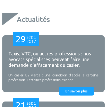
Actualités
29
sept.
2017
Taxis, VTC, ou autres professions : nos
avocats spécialistes peuvent faire une
demande d'effacement du casier.
Un casier B2 vierge : une condition d'accès à certaine
profession. Certaines professions exigent ...
En savoir plus
21
sept.