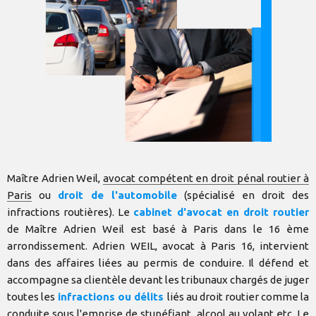
Maître Adrien Weil,
avocat compétent en droit pénal routier à
Paris
ou
droit de l'automobile
(spécialisé en droit des
infractions routières). Le
cabinet d'avocat en droit routier
de Maître Adrien Weil est basé à Paris dans le 16 ème
arrondissement. Adrien WEIL, avocat à Paris 16, intervient
dans des affaires liées au permis de conduire. Il défend et
accompagne sa clientèle devant les tribunaux chargés de juger
toutes les
infractions ou délits
liés au droit routier comme la
conduite sous l'emprise de stupéfiant, alcool au volant etc. Le